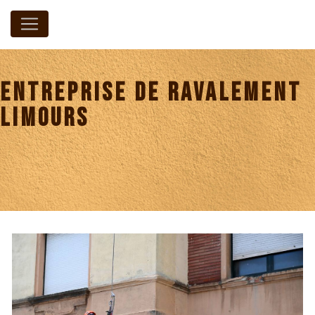
Panneau de gestion des cookies
entreprise de ravalement
Limours