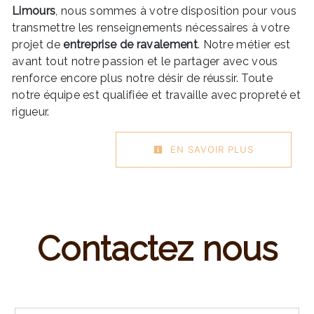
Limours
, nous sommes à votre disposition pour vous
transmettre les renseignements nécessaires à votre
projet de
entreprise de ravalement
. Notre métier est
avant tout notre passion et le partager avec vous
renforce encore plus notre désir de réussir. Toute
notre équipe est qualifiée et travaille avec propreté et
rigueur.
EN SAVOIR PLUS
Contactez nous