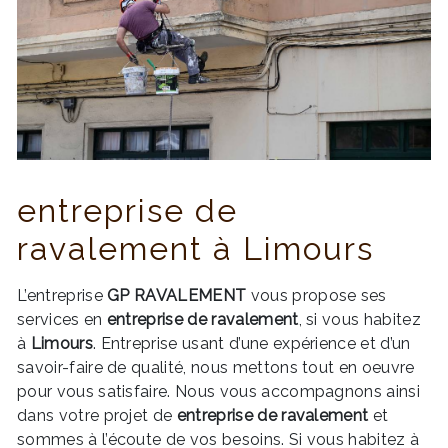
entreprise de
ravalement à Limours
L’entreprise
GP RAVALEMENT
vous propose ses
services en
entreprise de ravalement
, si vous habitez
à
Limours
. Entreprise usant d’une expérience et d’un
savoir-faire de qualité, nous mettons tout en oeuvre
pour vous satisfaire. Nous vous accompagnons ainsi
dans votre projet de
entreprise de ravalement
et
sommes à l’écoute de vos besoins. Si vous habitez à