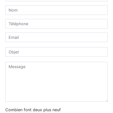
Combien font deux plus neuf