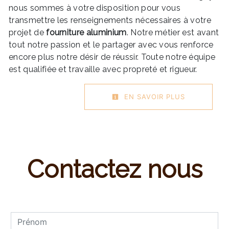
nous sommes à votre disposition pour vous
transmettre les renseignements nécessaires à votre
projet de
fourniture aluminium
. Notre métier est avant
tout notre passion et le partager avec vous renforce
encore plus notre désir de réussir. Toute notre équipe
est qualifiée et travaille avec propreté et rigueur.
EN SAVOIR PLUS
Contactez nous