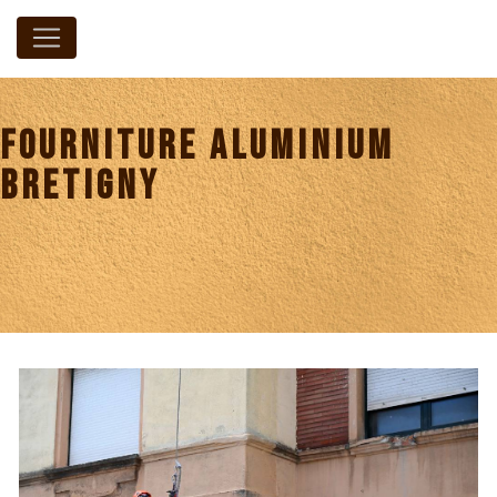
Panneau de gestion des cookies
fourniture aluminium
Bretigny