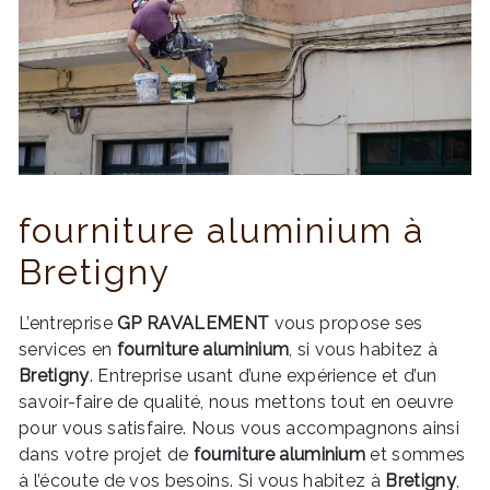
fourniture aluminium à
Bretigny
L’entreprise
GP RAVALEMENT
vous propose ses
services en
fourniture aluminium
, si vous habitez à
Bretigny
. Entreprise usant d’une expérience et d’un
savoir-faire de qualité, nous mettons tout en oeuvre
pour vous satisfaire. Nous vous accompagnons ainsi
dans votre projet de
fourniture aluminium
et sommes
à l’écoute de vos besoins. Si vous habitez à
Bretigny
,