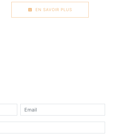
EN SAVOIR PLUS