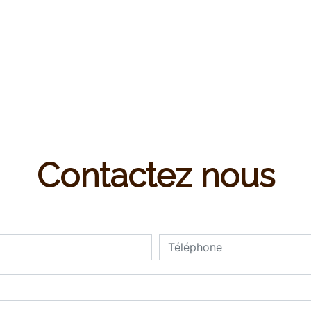
Contactez nous