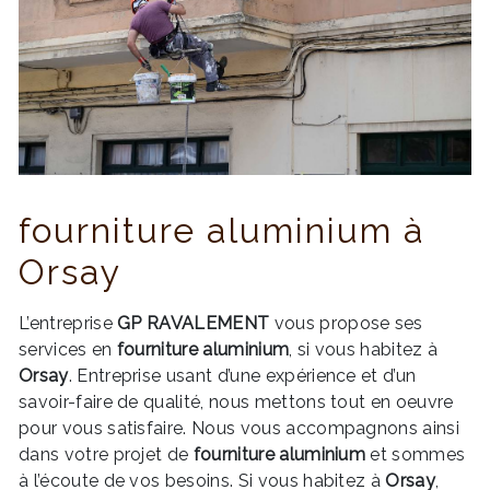
fourniture aluminium à
Orsay
L’entreprise
GP RAVALEMENT
vous propose ses
services en
fourniture aluminium
, si vous habitez à
Orsay
. Entreprise usant d’une expérience et d’un
savoir-faire de qualité, nous mettons tout en oeuvre
pour vous satisfaire. Nous vous accompagnons ainsi
dans votre projet de
fourniture aluminium
et sommes
à l’écoute de vos besoins. Si vous habitez à
Orsay
,