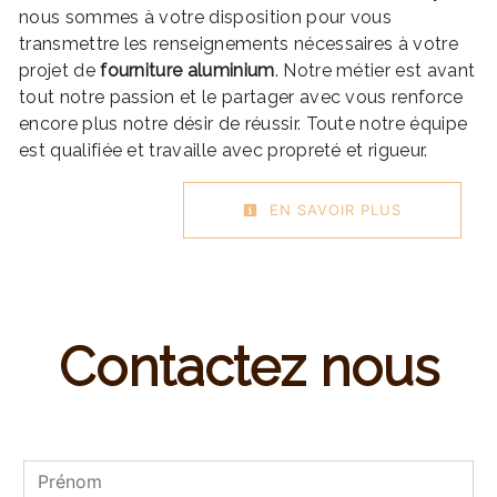
nous sommes à votre disposition pour vous
transmettre les renseignements nécessaires à votre
projet de
fourniture aluminium
. Notre métier est avant
tout notre passion et le partager avec vous renforce
encore plus notre désir de réussir. Toute notre équipe
est qualifiée et travaille avec propreté et rigueur.
EN SAVOIR PLUS
Contactez nous