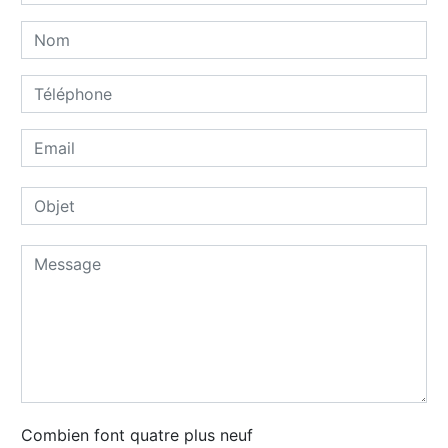
Combien font quatre plus neuf