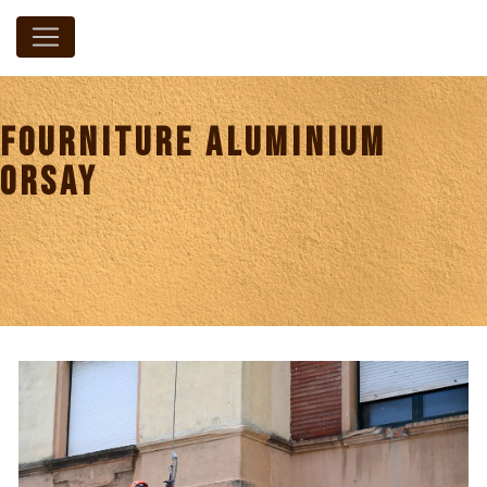
Panneau de gestion des cookies
fourniture aluminium
Orsay