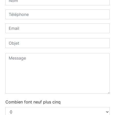
Combien font neuf plus cinq