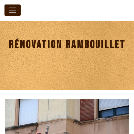
Panneau de gestion des cookies
rénovation Rambouillet