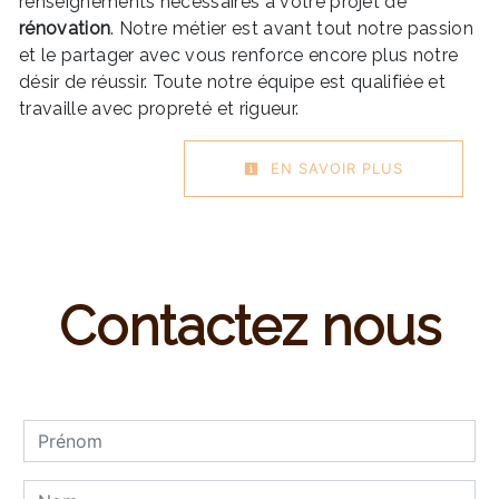
renseignements nécessaires à votre projet de
rénovation
. Notre métier est avant tout notre passion
et le partager avec vous renforce encore plus notre
désir de réussir. Toute notre équipe est qualifiée et
travaille avec propreté et rigueur.
EN SAVOIR PLUS
Contactez nous