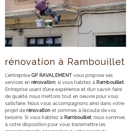
rénovation à Rambouillet
L’entreprise
GP RAVALEMENT
vous propose ses
services en
rénovation
, si vous habitez à
Rambouillet
.
Entreprise usant d’une expérience et d’un savoir-faire
de qualité, nous mettons tout en oeuvre pour vous
satisfaire. Nous vous accompagnons ainsi dans votre
projet de
rénovation
et sommes à l’écoute de vos
besoins. Si vous habitez à
Rambouillet
, nous sommes
à votre disposition pour vous transmettre les